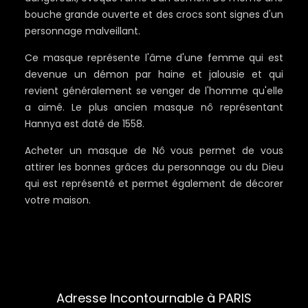
bouche grande ouverte et des crocs sont signes d'un
personnage malveillant.
Ce masque représente l'âme d'une femme qui est
devenue un démon par haine et jalousie et qui
revient généralement se venger de l'homme qu'elle
a aimé.
Le
plus ancien
masque nô représentant
Hannya est daté de 1558.
Acheter un masque de Nô vous permet de vous
attirer les bonnes grâces du personnage ou du Dieu
qui est représenté et permet également de décorer
votre maison.
Adresse Incontournable à PARIS