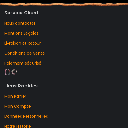
Service Client
Nous contacter
Mentions Légales
Livraison et Retour
Conditions de vente
Paiement sécurisé
Liens Rapides
Mon Panier
Mon Compte
Données Personnelles
Notre Histoire