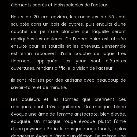
éléments sacrés et indissociables de l’acteur.
Hauts de 20 cm environ, les masques de Nô sont
sculptés dans un bois de cyprès, puis enduits d’une
couche de peinture blanche sur laquelle seront
appliquées les couleurs. De l’encre noire est utilisée
ensuite pour les sourcils et les cheveux. L’ensemble
est enfin recouvert d’une couche de laque très
finement appliquée. Les yeux sont d’étroites
ouvertures, rendant difficile la vision de l’acteur.
Ils sont réalisés par des artisans avec beaucoup de
savoir-faire et de minutie.
Les couleurs et les formes que prennent ces
masques sont très signifiants. Un masque blanc
évoque une âme de femme aristocrate, bien élevée,
éduquée. Un masque rouge évoque plutôt l'âme
d'une paysanne. Enfin, le masque rouge foncé, le plus
dangereux, évoque l'âme d'un démon. De même une