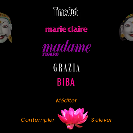
Méditer
Contempler
S'élever