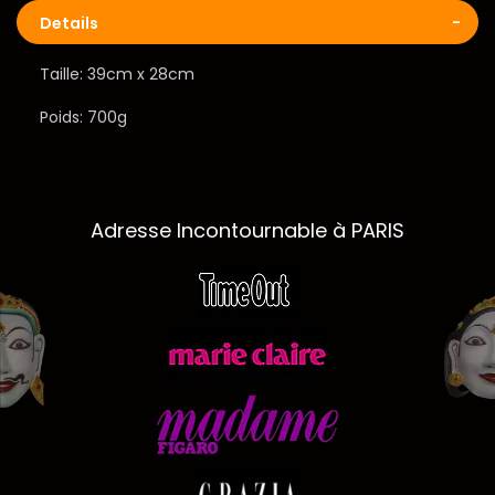
Details
Taille: 39cm x 28cm
Poids: 700g
Adresse Incontournable à PARIS