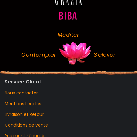
Méditer
Contempler
S'élever
Service Client
Nous contacter
Mentions Légales
Livraison et Retour
Conditions de vente
Paiement sécurisé