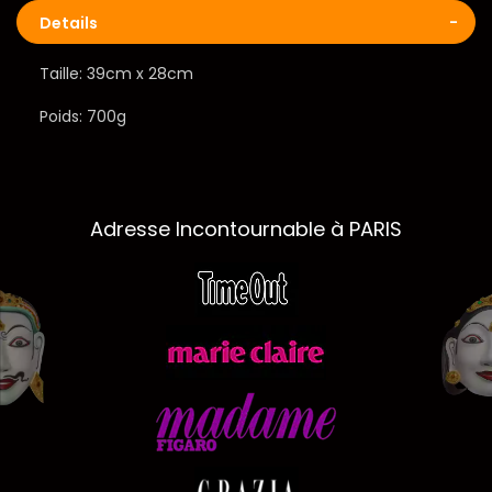
Details
Taille: 39cm x 28cm
Poids: 700g
Adresse Incontournable à PARIS