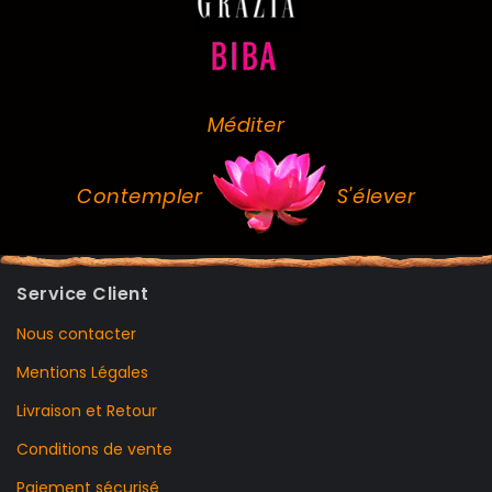
Méditer
Contempler
S'élever
Service Client
Nous contacter
Mentions Légales
Livraison et Retour
Conditions de vente
Paiement sécurisé