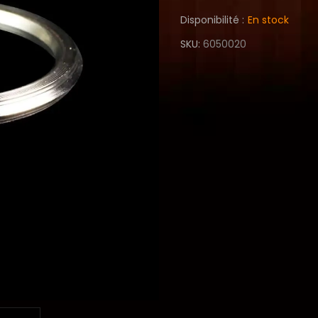
Disponibilité :
En stock
SKU
6050020