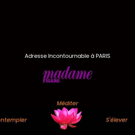
Adresse Incontournable à PARIS
Méditer
ntempler
S'élever