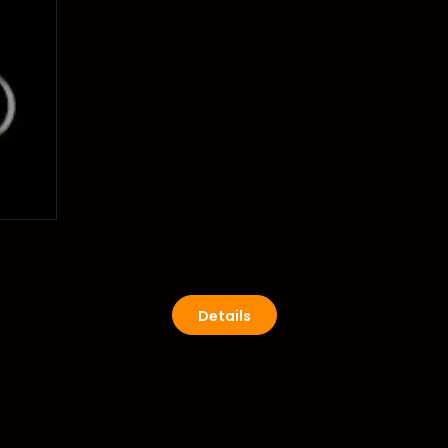
Details