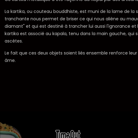
La kartika, ou couteau bouddhiste, est muni de la lame de la sa
tranchante nous permet de briser ce qui nous aliène au mauvais
diamant" et qui est destiné à trancher lui aussi l'ignorance et
kartika est associé au kapala, tenu dans la main gauche, qui 
ascètes.
Le fait que ces deux objets soient liés ensemble renforce leur
âme.