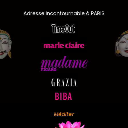
Adresse Incontournable à PARIS
Méditer