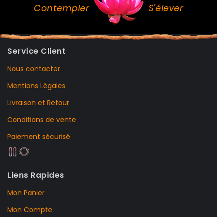
Contempler
S'élever
Service Client
Nous contacter
Mentions Légales
Livraison et Retour
Conditions de vente
Paiement sécurisé
Liens Rapides
Mon Panier
Mon Compte