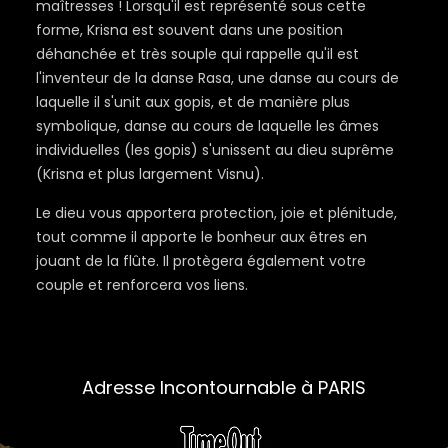
maîtresses ! Lorsqu'il est représenté sous cette
forme, Krisna est souvent dans une position
déhanchée et très souple qui rappelle qu'il est
l'inventeur de la danse Rasa, une danse au cours de
laquelle il s'unit aux gopis, et de manière plus
symbolique, danse au cours de laquelle les âmes
individuelles (les gopis) s'unissent au dieu suprême
(Krisna et plus largement Visnu).
Le dieu vous apportera protection, joie et plénitude,
tout comme il apporte le bonheur aux êtres en
jouant de la flûte. Il protègera également votre
couple et renforcera vos liens.
Adresse Incontournable à PARIS