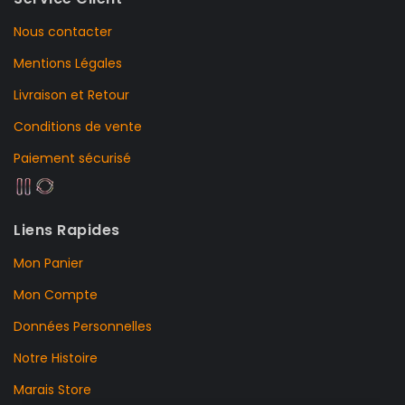
Nous contacter
Mentions Légales
Livraison et Retour
Conditions de vente
Paiement sécurisé
Liens Rapides
Mon Panier
Mon Compte
Données Personnelles
Notre Histoire
Marais Store