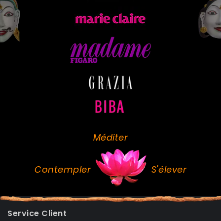
Méditer
Contempler
S'élever
Service Client