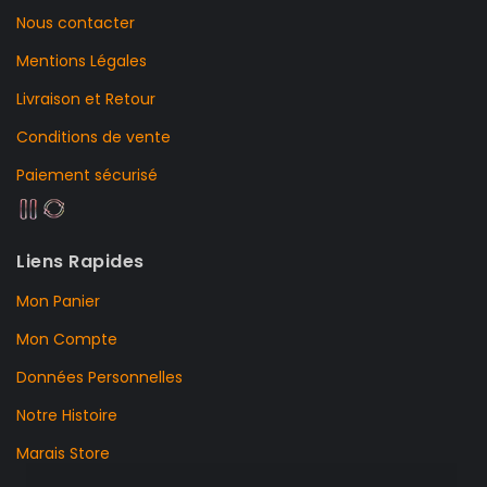
Nous contacter
Mentions Légales
Livraison et Retour
Conditions de vente
Paiement sécurisé
Liens Rapides
Mon Panier
Mon Compte
Données Personnelles
Notre Histoire
Marais Store