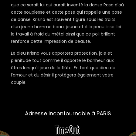
que ce serait lui qui aurait inventé la danse Rasa d'où
cette souplesse et cette pose qui rappelle une pose
de danse. Krisna est souvent figuré sous les traits
d'un jeune homme beau, jeune et à la peau lisse. Ici
le travail à froid du métal ainsi que ce poli brillant
renforce cette impression de beauté.
Le dieu Krisna vous apportera protection, joie et
plénitude tout comme il apporte le bonheur aux
êtres lorsqu'il joue de la flûte. En tant que dieu de
l'amour et du désir il protègera également votre
couple.
Adresse Incontournable à PARIS