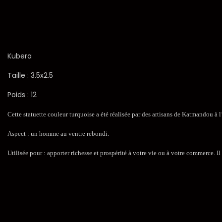
Kubera
Taille : 3.5x2.5
Poids : 12
Cette statuette couleur turquoise a été réalisée par des artisans de Katmandou à 
Aspect : un homme au ventre rebondi.
Utilisée pour : apporter richesse et prospérité à votre vie ou à votre commerce. I