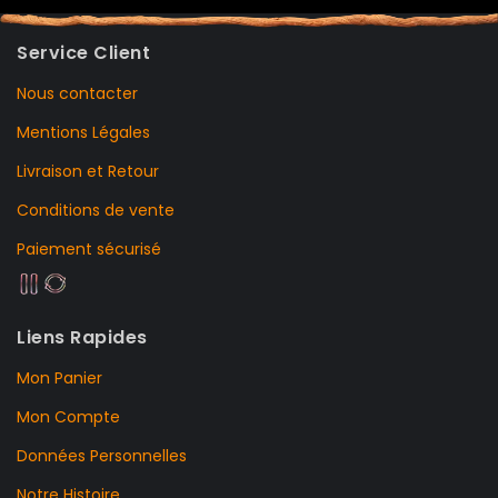
Service Client
Nous contacter
Mentions Légales
Livraison et Retour
Conditions de vente
Paiement sécurisé
Liens Rapides
Mon Panier
Mon Compte
Données Personnelles
Notre Histoire