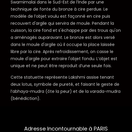
Swamimalai dans le Sud-Est de l’Inde par une
technique de fonte du bronze à cire perdue. Le
modèle de l’objet voulu est façonné en cire puis
recouvert d'argile qui servira de moule. Pendant la
cuisson, la cire fond et s'échappe par des trous qu'on
a aménagés auparavant. Le bronze est alors versé
dans le moule d'argile où il occupe la place laissée
libre par la cire. Après refroidissement, on casse le
moule d'argile pour extraire l'objet fondu. L’objet est
unique et ne peut être reproduit d’une seule fois.
Cette statuette représente Lakshmi assise tenant
deux lotus, symbole de pureté, et faisant le geste de
l’abhaya-mudra (ôte la peur) et de la varada-mudra
(bénédiction).
Adresse Incontournable à PARIS