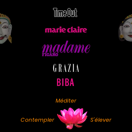
Méditer
Contempler
S'élever