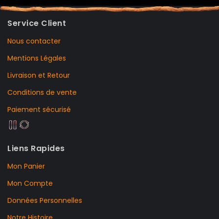
Service Client
Nous contacter
Mentions Légales
Livraison et Retour
Conditions de vente
Paiement sécurisé
Liens Rapides
Mon Panier
Mon Compte
Données Personnelles
Notre Histoire