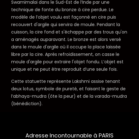
Swamimalai dans le Sud-Est de l’Inde par une
technique de fonte du bronze à cire perdue. Le
modèle de l’objet voulu est façonné en cire puis
recouvert d'argile qui servira de moule. Pendant la
cuisson, la cire fond et s'échappe par des trous qu'on
a aménagés auparavant. Le bronze est alors versé
dans le moule d'argile où il occupe la place laissée
libre par la cire. Après refroidissement, on casse le
moule d'argile pour extraire l'objet fondu. L’objet est
unique et ne peut être reproduit d’une seule fois.
Cette statuette représente Lakshmi assise tenant
deux lotus, symbole de pureté, et faisant le geste de
l’abhaya-mudra (ôte la peur) et de la varada-mudra
(bénédiction).
Adresse Incontournable à PARIS