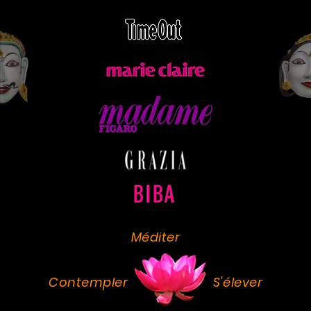
Méditer
Contempler
S'élever