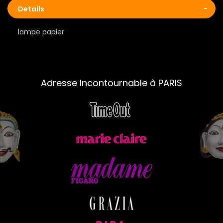
Details
lampe papier
Adresse Incontournable à PARIS