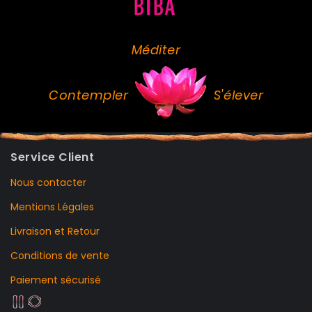
Méditer
Contempler
S'élever
Service Client
Nous contacter
Mentions Légales
Livraison et Retour
Conditions de vente
Paiement sécurisé