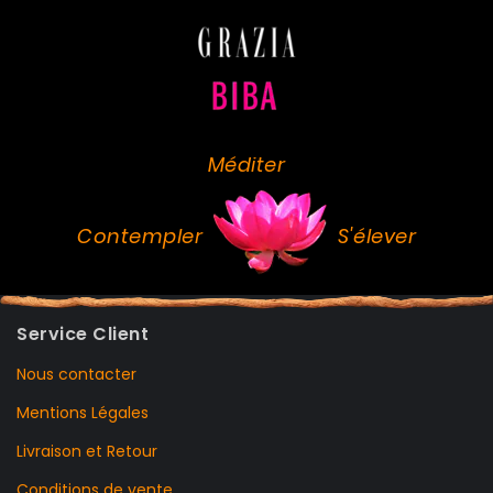
Méditer
Contempler
S'élever
Service Client
Nous contacter
Mentions Légales
Livraison et Retour
Conditions de vente