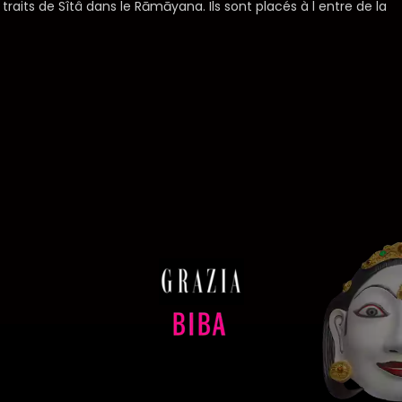
 traits de Sîtâ dans le Rāmāyana. Ils sont placés à l entre de la