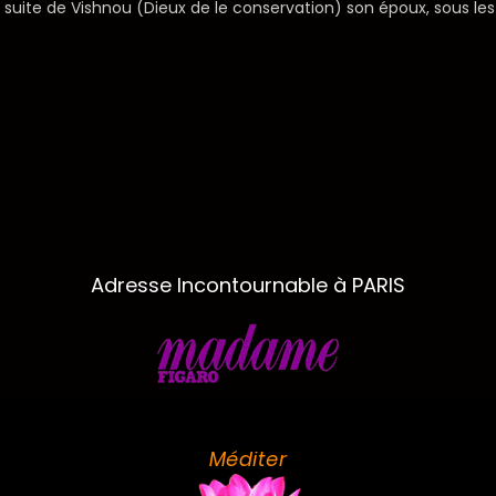
 la suite de Vishnou (Dieux de le conservation) son époux, sous les
Adresse Incontournable à PARIS
Méditer