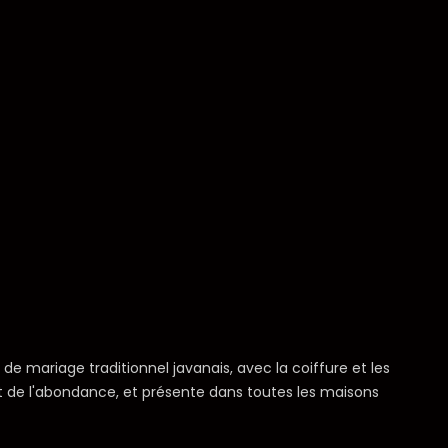
e mariage traditionnel javanais, avec la coiffure et les
et de l'abondance, et présente dans toutes les maisons