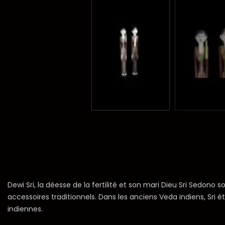
Dewi Sri, la déesse de la fertilité et son mari Dieu Sri Sedon
accessoires traditionnels. Dans les anciens Veda indiens, Sri
indiennes.