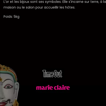
L'or et les bijoux sont ses symboles. Elle s'incarne sur terre, à
maison ou le salon pour accueillir les hôtes.
Poids: 5kg