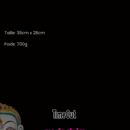
Taille: 39cm x 28cm
Poids: 700g