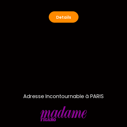
Details
Adresse Incontournable à PARIS