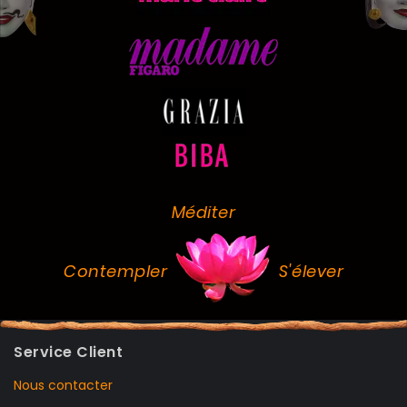
Méditer
Contempler
S'élever
Service Client
Nous contacter