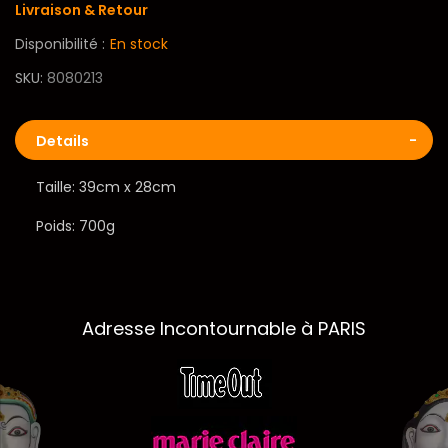
Livraison & Retour
Disponibilité :
En stock
SKU
8080213
Details
Taille: 39cm x 28cm
Poids: 700g
Adresse Incontournable à PARIS