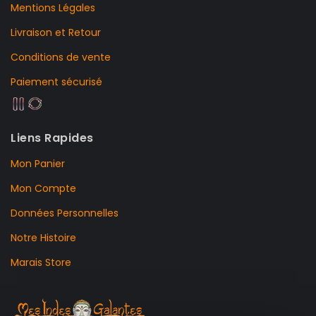
Mentions Légales
Livraison et Retour
Conditions de vente
Paiement sécurisé
Liens Rapides
Mon Panier
Mon Compte
Données Personnelles
Notre Histoire
Marais Store