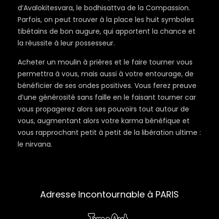
d’Avalokitesvara, le bodhisattva de la Compassion.
Parfois, on peut trouver à la place les huit symboles
tibétains de bon augure, qui apportent la chance et
la réussite à leur possesseur.
Acheter un moulin à prières et le faire tourner vous
permettra à vous, mais aussi à votre entourage, de
bénéficier de ses ondes positives. Vous ferez preuve
d’une générosité sans faille en le faisant tourner car
vous propagerez alors ses pouvoirs tout autour de
vous, augmentant alors votre karma bénéfique et
vous rapprochant petit à petit de la libération ultime :
le nirvana.
Adresse Incontournable à PARIS