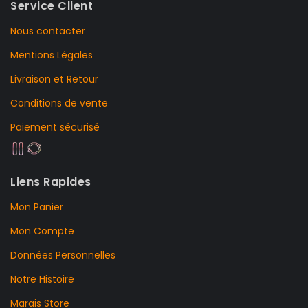
Service Client
Nous contacter
Mentions Légales
Livraison et Retour
Conditions de vente
Paiement sécurisé
Liens Rapides
Mon Panier
Mon Compte
Données Personnelles
Notre Histoire
Marais Store