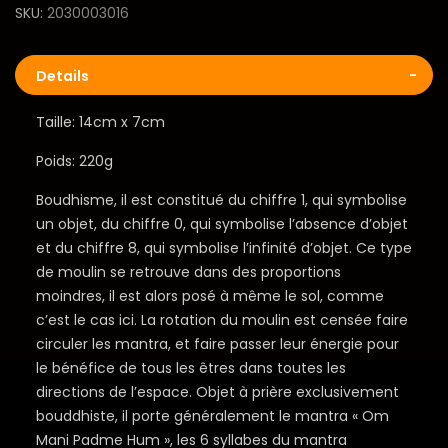
SKU
2030003016
Details
Taille: 14cm x 7cm
Poids: 220g
Boudhisme, il est constitué du chiffre 1, qui symbolise
un objet, du chiffre 0, qui symbolise l’absence d’objet
et du chiffre 8, qui symbolise l’infinité d’objet. Ce type
de moulin se retrouve dans des proportions
moindres, il est alors posé à même le sol, comme
c’est le cas ici. La rotation du moulin est censée faire
circuler les mantra, et faire passer leur énergie pour
le bénéfice de tous les êtres dans toutes les
directions de l’espace. Objet à prière exclusivement
bouddhiste, il porte généralement le mantra « Om
Mani Padme Hum », les 6 syllabes du mantra