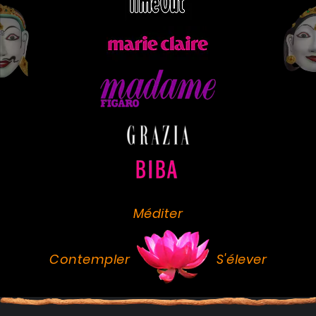
Méditer
Contempler
S'élever