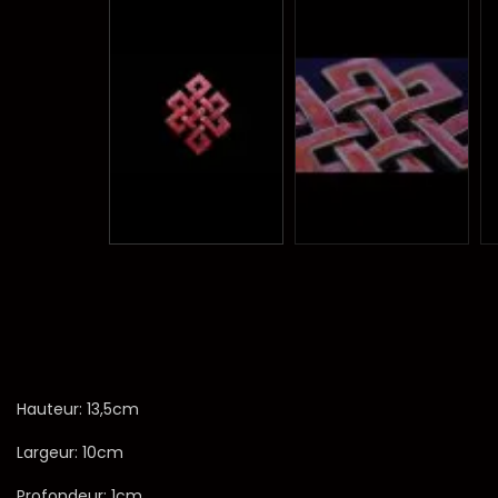
Hauteur: 13,5cm
Largeur: 10cm
Profondeur: 1cm