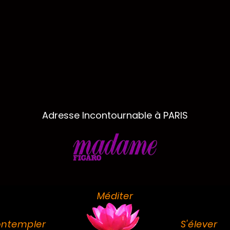
Adresse Incontournable à PARIS
Méditer
ntempler
S'élever