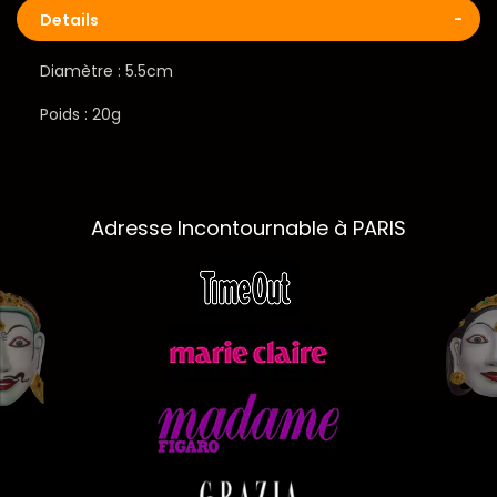
Details
Diamètre : 5.5cm
Poids : 20g
Adresse Incontournable à PARIS