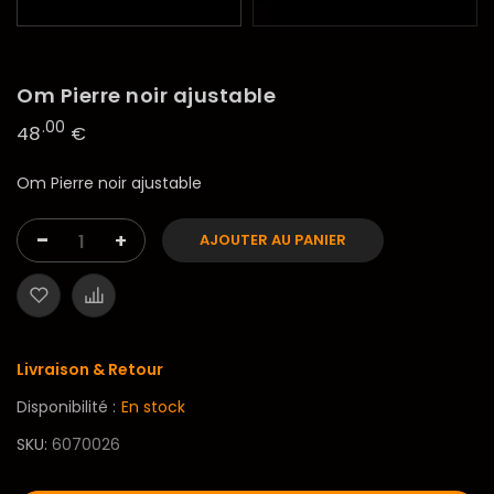
Om Pierre noir ajustable
.00
48
€
Om Pierre noir ajustable
-
+
AJOUTER AU PANIER
Livraison & Retour
Disponibilité :
En stock
SKU
6070026