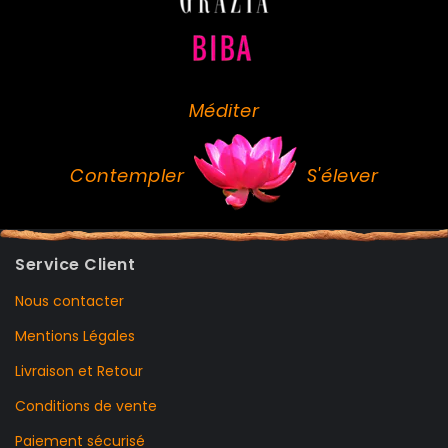
Méditer
Contempler
S'élever
Service Client
Nous contacter
Mentions Légales
Livraison et Retour
Conditions de vente
Paiement sécurisé