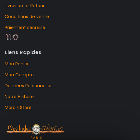
Livraison et Retour
Conditions de vente
Paiement sécurisé
Liens Rapides
Mon Panier
Mon Compte
Données Personnelles
Notre Histoire
Marais Store