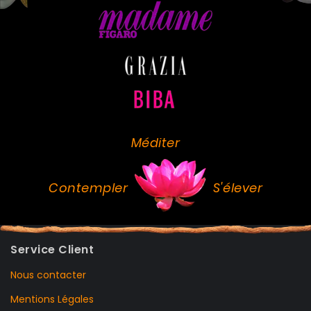
Méditer
Contempler
S'élever
Service Client
Nous contacter
Mentions Légales