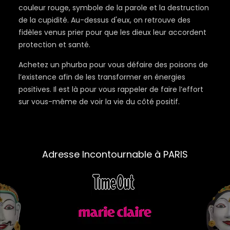
couleur rouge, symbole de la parole et la destruction
de la cupidité. Au-dessus d'eux, on retrouve des
fidèles venus prier pour que les dieux leur accordent
protection et santé.
Achetez un phurba pour vous défaire des poisons de
l’existence afin de les transformer en énergies
positives. Il est là pour vous rappeler de faire l’effort
sur vous-même de voir la vie du côté positif.
Adresse Incontournable à PARIS