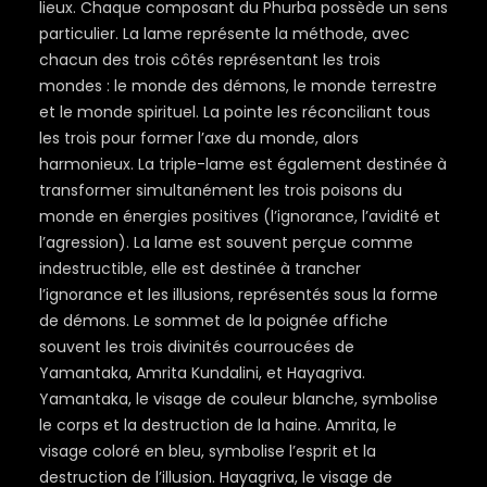
lieux. Chaque composant du Phurba possède un sens
particulier. La lame représente la méthode, avec
chacun des trois côtés représentant les trois
mondes : le monde des démons, le monde terrestre
et le monde spirituel. La pointe les réconciliant tous
les trois pour former l’axe du monde, alors
harmonieux. La triple-lame est également destinée à
transformer simultanément les trois poisons du
monde en énergies positives (l’ignorance, l’avidité et
l’agression). La lame est souvent perçue comme
indestructible, elle est destinée à trancher
l’ignorance et les illusions, représentés sous la forme
de démons. Le sommet de la poignée affiche
souvent les trois divinités courroucées de
Yamantaka, Amrita Kundalini, et Hayagriva.
Yamantaka, le visage de couleur blanche, symbolise
le corps et la destruction de la haine. Amrita, le
visage coloré en bleu, symbolise l’esprit et la
destruction de l’illusion. Hayagriva, le visage de