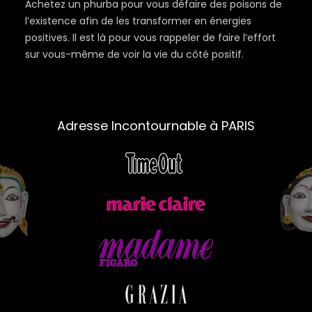
Achetez un phurba pour vous défaire des poisons de
l’existence afin de les transformer en énergies
positives. Il est là pour vous rappeler de faire l’effort
sur vous-même de voir la vie du côté positif.
Adresse Incontournable à PARIS