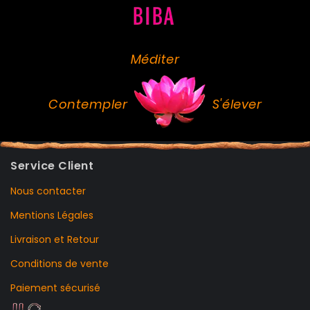
Méditer
Contempler
S'élever
Service Client
Nous contacter
Mentions Légales
Livraison et Retour
Conditions de vente
Paiement sécurisé