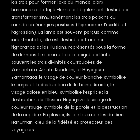
les trois pour former l’axe du monde, alors
harmonieux. La triple-lame est également destinée à
transformer simultanément les trois poisons du
monde en énergies positives (l’ignorance, l’avidité et
l’agression). La lame est souvent perçue comme
indestructible, elle est destinée à trancher
l’ignorance et les illusions, représentés sous la forme
de démons. Le sommet de la poignée affiche
souvent les trois divinités courroucées de
Yamantaka, Amrita Kundalini, et Hayagriva.
Yamantaka, le visage de couleur blanche, symbolise
le corps et la destruction de la haine. Amrita, le
visage coloré en bleu, symbolise l’esprit et la
destruction de l’illusion. Hayagriva, le visage de
couleur rouge, symbole de la parole et la destruction
de la cupidité. En plus ici, ils sont surmontés du dieu
Hanuman, dieu de la fidélité et protecteur des
voyageurs.