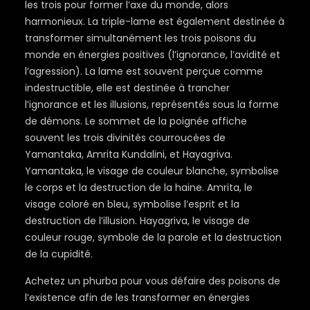
les trois pour former l’axe du monde, alors
harmonieux. La triple-lame est également destinée à
transformer simultanément les trois poisons du
monde en énergies positives (l’ignorance, l’avidité et
l’agression). La lame est souvent perçue comme
indestructible, elle est destinée à trancher
l’ignorance et les illusions, représentés sous la forme
de démons. Le sommet de la poignée affiche
souvent les trois divinités courroucées de
Yamantaka, Amrita Kundalini, et Hayagriva.
Yamantaka, le visage de couleur blanche, symbolise
le corps et la destruction de la haine. Amrita, le
visage coloré en bleu, symbolise l’esprit et la
destruction de l’illusion. Hayagriva, le visage de
couleur rouge, symbole de la parole et la destruction
de la cupidité.
Achetez un phurba pour vous défaire des poisons de
l’existence afin de les transformer en énergies