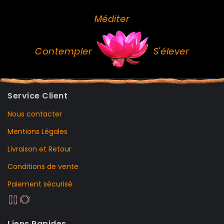
Méditer
Contempler
S'élever
Service Client
Nous contacter
Mentions Légales
Livraison et Retour
Conditions de vente
Paiement sécurisé
Liens Rapides