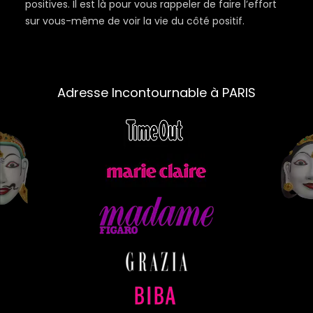
positives. Il est là pour vous rappeler de faire l’effort
sur vous-même de voir la vie du côté positif.
Adresse Incontournable à PARIS