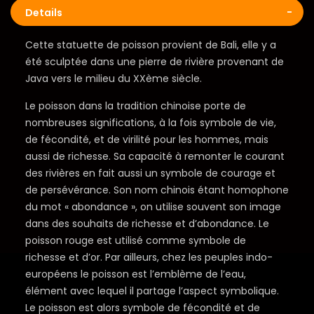
Details
Cette statuette de poisson provient de Bali, elle y a
été sculptée dans une pierre de rivière provenant de
Java vers le milieu du XXème siècle.
Le poisson dans la tradition chinoise porte de
nombreuses significations, à la fois symbole de vie,
de fécondité, et de virilité pour les hommes, mais
aussi de richesse. Sa capacité à remonter le courant
des rivières en fait aussi un symbole de courage et
de persévérance. Son nom chinois étant homophone
du mot « abondance », on utilise souvent son image
dans des souhaits de richesse et d’abondance. Le
poisson rouge est utilisé comme symbole de
richesse et d’or. Par ailleurs, chez les peuples indo-
européens le poisson est l’emblème de l’eau,
élément avec lequel il partage l’aspect symbolique.
Le poisson est alors symbole de fécondité et de