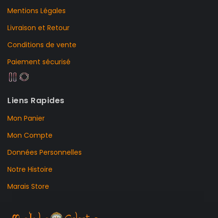
Mentions Légales
Livraison et Retour
Conditions de vente
Paiement sécurisé
Liens Rapides
Mon Panier
Mon Compte
Données Personnelles
Notre Histoire
Marais Store