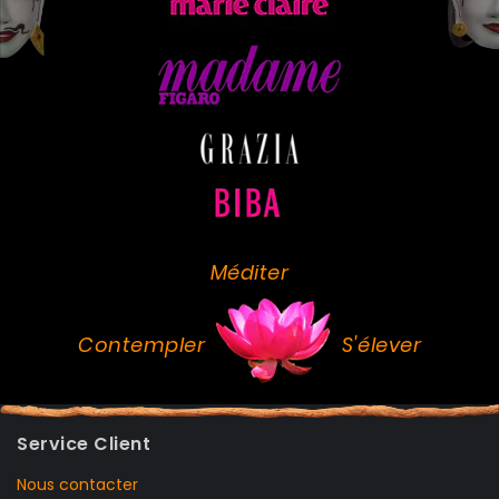
Méditer
Contempler
S'élever
Service Client
Nous contacter