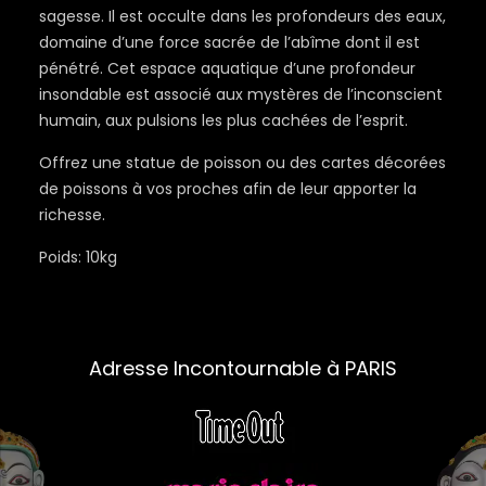
sagesse. Il est occulte dans les profondeurs des eaux,
domaine d’une force sacrée de l’abîme dont il est
pénétré. Cet espace aquatique d’une profondeur
insondable est associé aux mystères de l’inconscient
humain, aux pulsions les plus cachées de l’esprit.
Offrez une statue de poisson ou des cartes décorées
de poissons à vos proches afin de leur apporter la
richesse.
Poids: 10kg
Adresse Incontournable à PARIS