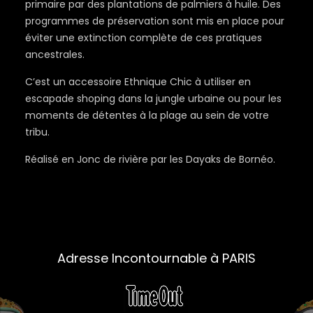
primaire par des plantations de palmiers à huile. Des
programmes de préservation sont mis en place pour
éviter une extinction complète de ces pratiques
ancestrales.
C’est un accessoire Ethnique Chic à utiliser en
escapade shoping dans la jungle urbaine ou pour les
moments de détentes à la plage au sein de votre
tribu.
Réalisé en Jonc de rivière par les Dayaks de Bornéo.
Adresse Incontournable à PARIS