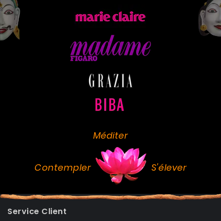
Méditer
Contempler
S'élever
Service Client