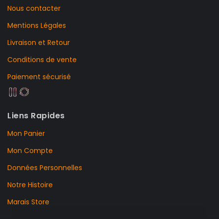
Nous contacter
Mentions Légales
Livraison et Retour
Conditions de vente
Paiement sécurisé
Liens Rapides
Mon Panier
Mon Compte
Données Personnelles
Notre Histoire
Marais Store