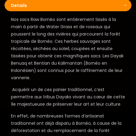
Details
Nos sacs Raw Bornéo sont entièrement tissés à la
main à partir de Water Grass et de roseaux qui
poussent le long des rivières qui parcourent la forêt
tropicale de Bornéo. Ces herbes sauvages sont
récoltées, séchées au soleil, coupées et ensuite
tissées pour obtenir ces magnifiques sacs. Les Dayak
Benuaq et Bentian du Kalimantan (Bornéo en
Indonésien) sont connus pour le raffinement de leur
vannerie.
Acquérir un de ces panier traditionnel, c’est
permettre aux tribus Dayaks vivant au cœur de cette
île majestueuse de préserver leur art et leur culture
En effet, de nombreuses formes d’artisanat
traditionnel ont déjà disparu à Bornéo, à cause de la
déforestation et du remplacement de la forêt