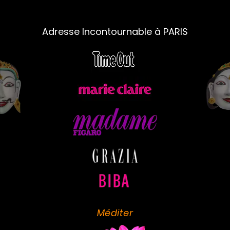
Adresse Incontournable à PARIS
Méditer