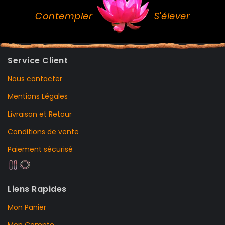
Contempler
S'élever
Service Client
Nous contacter
Mentions Légales
Livraison et Retour
Conditions de vente
Paiement sécurisé
Liens Rapides
Mon Panier
Mon Compte