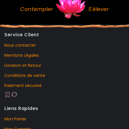
Contempler
S'élever
Service Client
Nous contacter
Mentions Légales
Livraison et Retour
Conditions de vente
Paiement sécurisé
Liens Rapides
Mon Panier
Mon Compte