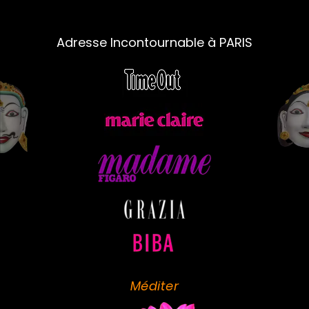
Adresse Incontournable à PARIS
Méditer