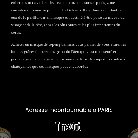
effectue son travail en disposant du masque sur ses pieds, zone
considérée comme impure par les Balinais. Il est donc important pour
eux de le purifier car un masque est destiné à être porté au-niveau du
visage et de la tête, zones les plus pures et les plus importantes du
corps.
Acheter un masque de topeng balinais vous permet de vous attirer les
bonnes grâces du personnage ou du Dieu qui y est représenté et
permet également d'égayer votre maison de par les superbes couleurs
chatoyantes que ces masques peuvent aborder.
Adresse Incontournable à PARIS