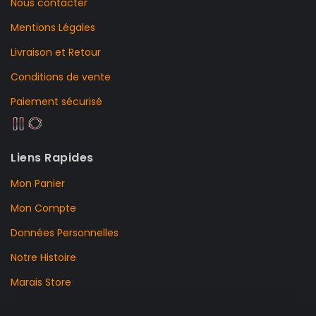
Nous contacter
Mentions Légales
Livraison et Retour
Conditions de vente
Paiement sécurisé
Liens Rapides
Mon Panier
Mon Compte
Données Personnelles
Notre Histoire
Marais Store