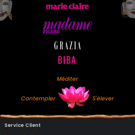
Méditer
Contempler
S'élever
Service Client