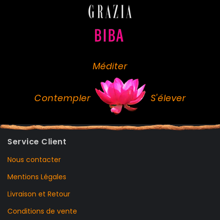
Méditer
Contempler
S'élever
Service Client
Nous contacter
Mentions Légales
Livraison et Retour
Conditions de vente