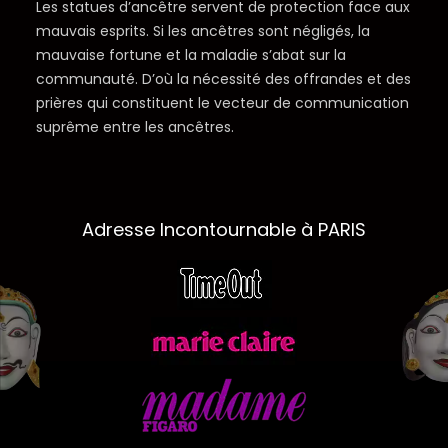
Les statues d’ancêtre servent de protection face aux
mauvais esprits. Si les ancêtres sont négligés, la
mauvaise fortune et la maladie s’abat sur la
communauté. D’où la nécessité des offrandes et des
prières qui constituent le vecteur de communication
suprême entre les ancêtres.
Adresse Incontournable à PARIS