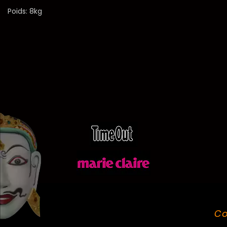
Poids: 8kg
Co