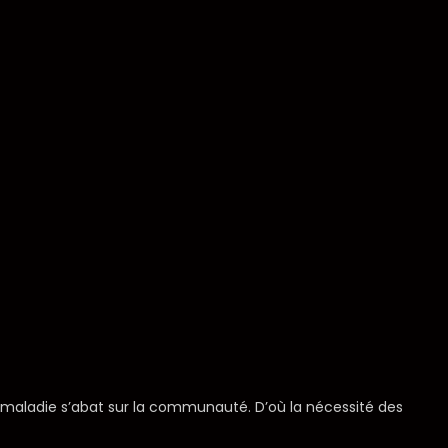
la maladie s’abat sur la communauté. D’où la nécessité des