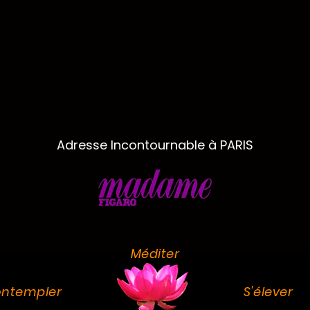
Adresse Incontournable à PARIS
Méditer
ntempler
S'élever