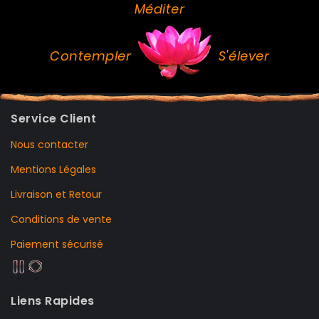
Méditer
Contempler
S'élever
Service Client
Nous contacter
Mentions Légales
Livraison et Retour
Conditions de vente
Paiement sécurisé
Liens Rapides