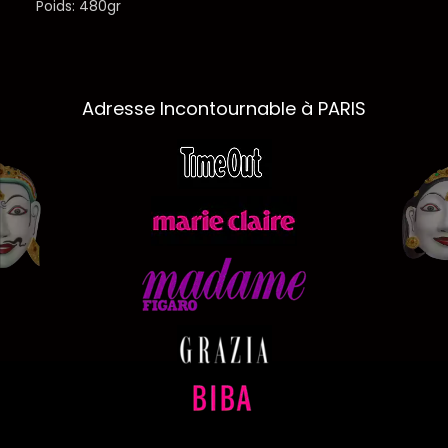
Poids: 480gr
Adresse Incontournable à PARIS