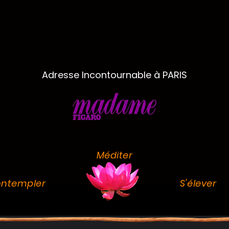
Adresse Incontournable à PARIS
Méditer
ntempler
S'élever