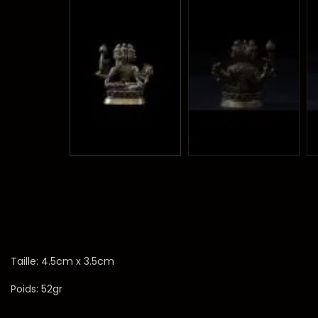
Taille: 4.5cm x 3.5cm
Poids: 52gr