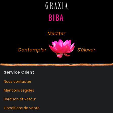
Méditer
Contempler
S'élever
Service Client
Nous contacter
Mentions Légales
Livraison et Retour
Conditions de vente