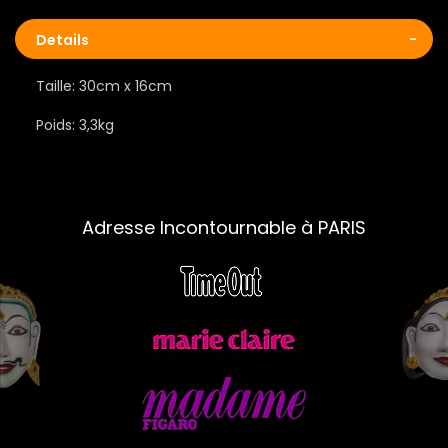
Details
Taille: 30cm x 16cm
Poids: 3,3kg
Adresse Incontournable à PARIS