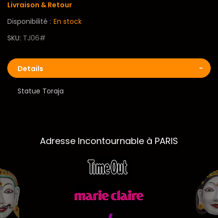
Livraison & Retour
Disponibilité :
En stock
SKU
TJ06#
Details
Statue Toraja
Adresse Incontournable à PARIS