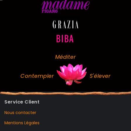
Méditer
Contempler
S'élever
Service Client
Nous contacter
Mentions Légales