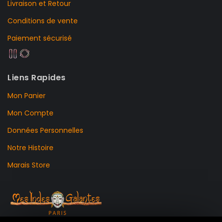
Livraison et Retour
Conditions de vente
Paiement sécurisé
Liens Rapides
Mon Panier
Mon Compte
Données Personnelles
Notre Histoire
Marais Store