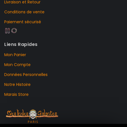
Livraison et Retour
Conditions de vente
Paiement sécurisé
Liens Rapides
Mon Panier
Mon Compte
Données Personnelles
Notre Histoire
Marais Store