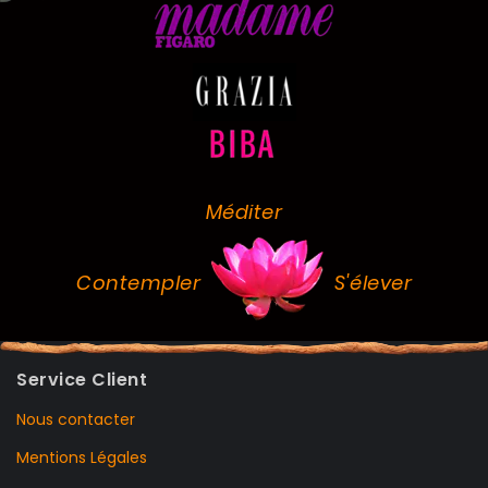
Méditer
Contempler
S'élever
Service Client
Nous contacter
Mentions Légales