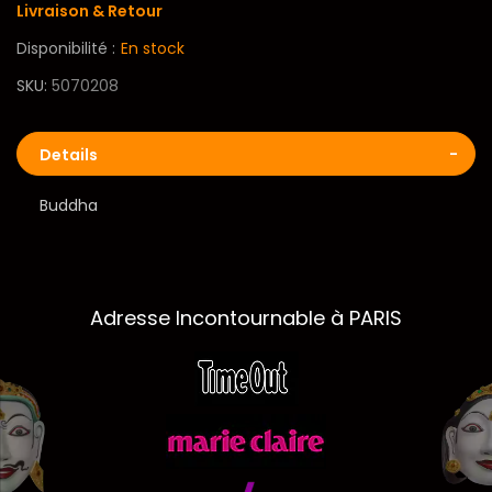
Livraison & Retour
Disponibilité :
En stock
SKU
5070208
Details
Buddha
Adresse Incontournable à PARIS