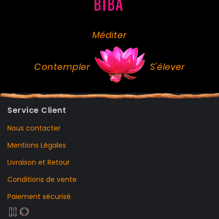
Méditer
Contempler
S'élever
Service Client
Nous contacter
Mentions Légales
Livraison et Retour
Conditions de vente
Paiement sécurisé