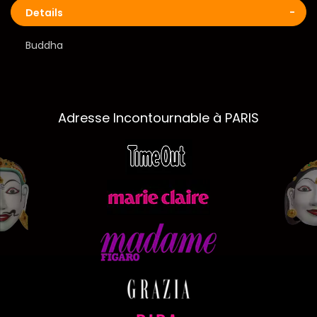
Details
Buddha
Adresse Incontournable à PARIS