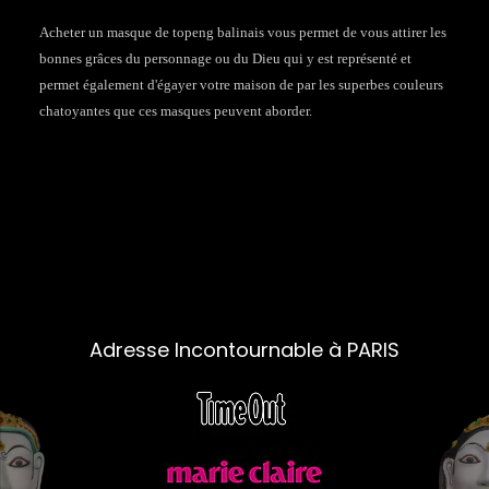
Acheter un masque de topeng balinais vous permet de vous attirer les
bonnes grâces du personnage ou du Dieu qui y est représenté et
permet également d'égayer votre maison de par les superbes couleurs
chatoyantes que ces masques peuvent aborder.
Adresse Incontournable à PARIS