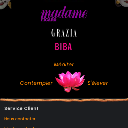
Méditer
Contempler
S'élever
Service Client
Nous contacter