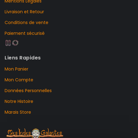
Mentions Légales
Livraison et Retour
Conditions de vente
Paiement sécurisé
Liens Rapides
Mon Panier
Mon Compte
Données Personnelles
Notre Histoire
Marais Store