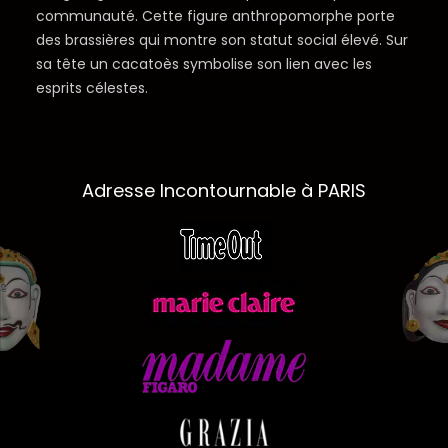
communauté. Cette figure anthropomorphe porte
des brassières qui montre son statut social élevé. Sur
sa tête un cacatoès symbolise son lien avec les
esprits célestes.
Adresse Incontournable à PARIS