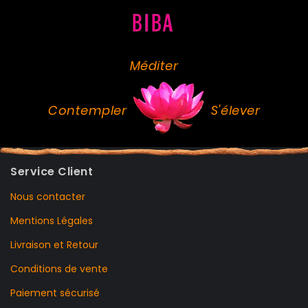
Méditer
Contempler
S'élever
Service Client
Nous contacter
Mentions Légales
Livraison et Retour
Conditions de vente
Paiement sécurisé