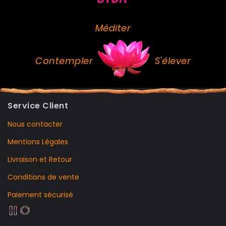
Méditer
Contempler
S'élever
Service Client
Nous contacter
Mentions Légales
Livraison et Retour
Conditions de vente
Paiement sécurisé