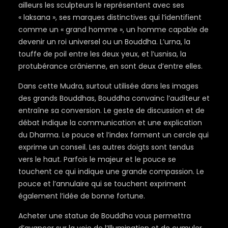
ailleurs les sculpteurs le représentent avec ses
« laksana », ses marques distinctives qui l’identifient
comme un « grand homme », un homme capable de
devenir un roi universel ou un Bouddha. L’urna, la
touffe de poil entre les deux yeux, et l’usnisa, la
protubérance crânienne, en sont deux d’entre elles.
Dans cette Mudra, surtout utilisée dans les images
des grands Bouddhas, Bouddha convainc l’auditeur et
entraîne sa conversion. Le geste de discussion et de
débat indique la communication et une explication
du Dharma. Le pouce et l’index forment un cercle qui
exprime un conseil. Les autres doigts sont tendus
vers le haut. Parfois le majeur et le pouce se
touchent ce qui indique une grande compassion. Le
pouce et l’annulaire qui se touchent expriment
également l’idée de bonne fortune.
Acheter une statue de Bouddha vous permettra