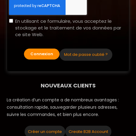
En utilisant ce formulaire, vous acceptez le
stockage et le traitement de vos données par
ce site Web.
Connexion
Mot de passe oublié ?
NOUVEAUX CLIENTS
La création d’un compte a de nombreux avantages :
consultation rapide, sauvegarder plusieurs adresses,
suivre les commandes, et bien plus encore.
Créer un compte
Create B2B Account