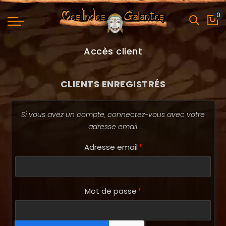
0
Mo
Accès client
CLIENTS ENREGISTRÉS
Si vous avez un compte, connectez-vous avec votre
adresse email.
Adresse email
Mot de passe