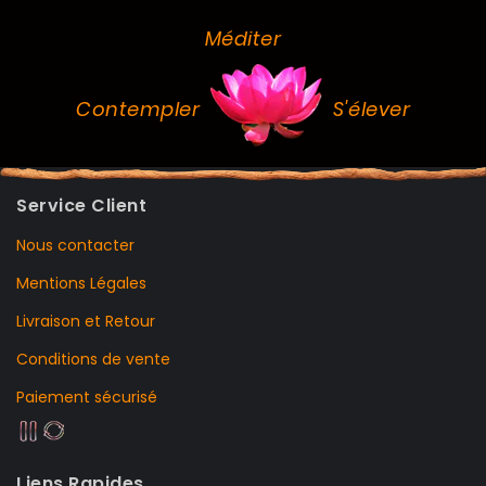
Méditer
Contempler
S'élever
Service Client
Nous contacter
Mentions Légales
Livraison et Retour
Conditions de vente
Paiement sécurisé
Liens Rapides