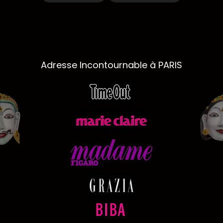
Adresse Incontournable à PARIS