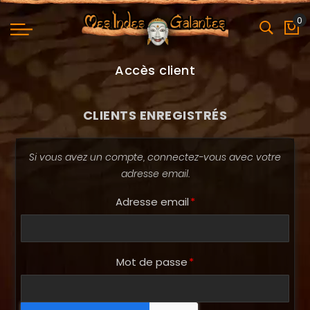
0
Mo
Accès client
CLIENTS ENREGISTRÉS
Si vous avez un compte, connectez-vous avec votre
adresse email.
Adresse email
Mot de passe