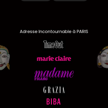
Adresse Incontournable à PARIS