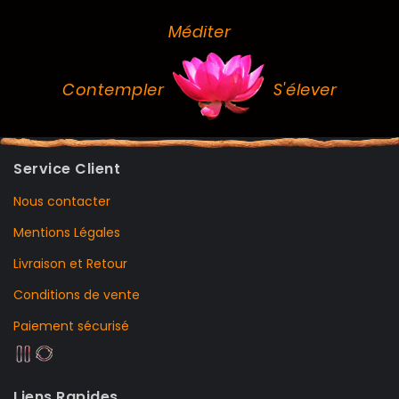
Méditer
Contempler
S'élever
Service Client
Nous contacter
Mentions Légales
Livraison et Retour
Conditions de vente
Paiement sécurisé
Liens Rapides