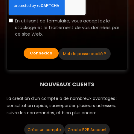
En utilisant ce formulaire, vous acceptez le
stockage et le traitement de vos données par
ce site Web.
Connexion
Mot de passe oublié ?
NOUVEAUX CLIENTS
La création d’un compte a de nombreux avantages :
consultation rapide, sauvegarder plusieurs adresses,
suivre les commandes, et bien plus encore.
Créer un compte
Create B2B Account