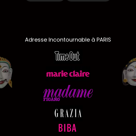
Adresse Incontournable à PARIS