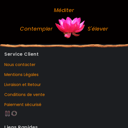
Méditer
Contempler
S'élever
Service Client
Nous contacter
Mentions Légales
Livraison et Retour
Conditions de vente
Paiement sécurisé
Liens Rapides