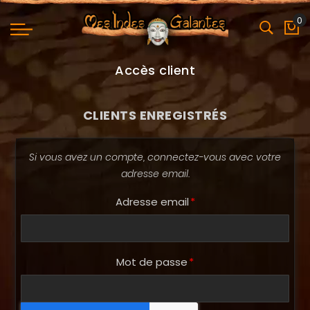
0
Mo
Accès client
CLIENTS ENREGISTRÉS
Si vous avez un compte, connectez-vous avec votre
adresse email.
Adresse email
Mot de passe