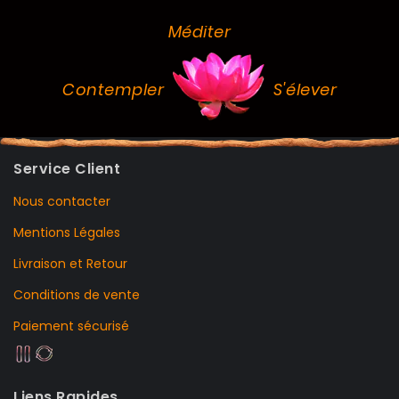
Méditer
Contempler
S'élever
Service Client
Nous contacter
Mentions Légales
Livraison et Retour
Conditions de vente
Paiement sécurisé
Liens Rapides