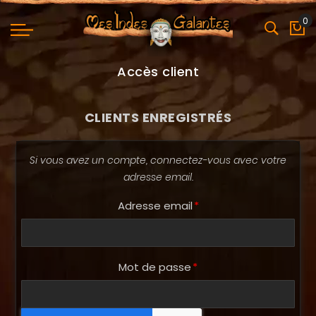
0
Mo
Accès client
CLIENTS ENREGISTRÉS
Si vous avez un compte, connectez-vous avec votre
adresse email.
Adresse email
Mot de passe