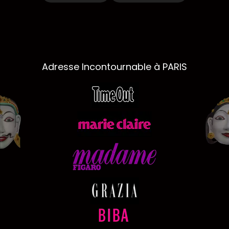
Adresse Incontournable à PARIS