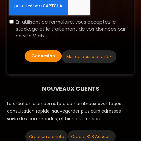
En utilisant ce formulaire, vous acceptez le
stockage et le traitement de vos données par
ce site Web.
Connexion
Mot de passe oublié ?
NOUVEAUX CLIENTS
La création d’un compte a de nombreux avantages :
consultation rapide, sauvegarder plusieurs adresses,
suivre les commandes, et bien plus encore.
Créer un compte
Create B2B Account