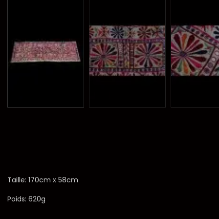
Taille: 170cm x 58cm
Poids: 620g