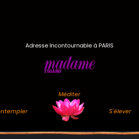
Adresse Incontournable à PARIS
Méditer
ntempler
S'élever