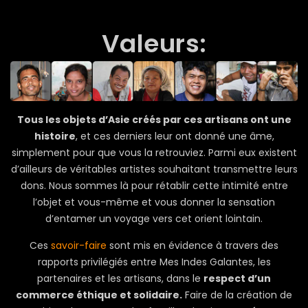
Valeurs:
Tous les objets d’Asie créés par ces artisans ont une
histoire
, et ces derniers leur ont donné une âme,
simplement pour que vous la retrouviez. Parmi eux existent
d’ailleurs de véritables artistes souhaitant transmettre leurs
dons. Nous sommes là pour rétablir cette intimité entre
l’objet et vous-même et vous donner la sensation
d’entamer un voyage vers cet orient lointain.
Ces
savoir-faire
sont mis en évidence à travers des
rapports privilégiés entre Mes Indes Galantes, les
partenaires et les artisans, dans le
respect d’un
commerce éthique et solidaire.
Faire de la création de