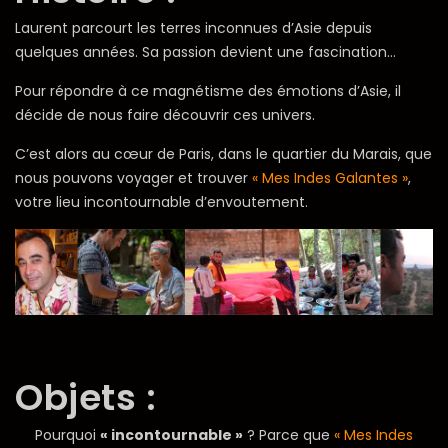
Laurent parcourt les terres inconnues d’Asie depuis
quelques années. Sa passion devient une fascination…
Pour répondre à ce magnétisme des émotions d’Asie, il
décide de nous faire découvrir ces univers.
C’est alors au cœur de Paris, dans le quartier du Marais, que
nous pouvons voyager et trouver
« Mes Indes Galantes »
,
votre lieu incontournable d’envoutement.
Objets :
Pourquoi
« incontournable »
? Parce que
« Mes Indes