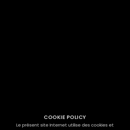
COOKIE POLICY
Le présent site Internet utilise des cookies et