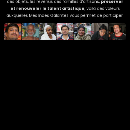
ces objets, les revenus des familles d’artisans,
préserver
et renouveler le talent artistique
, voilà des valeurs
auxquelles Mes Indes Galantes vous permet de participer.