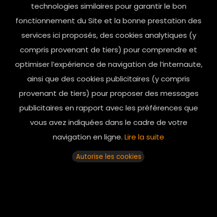
technologies similaires pour garantir le bon
fonctionnement du Site et la bonne prestation des
services ici proposés, des cookies analytiques (y
compris provenant de tiers) pour comprendre et
optimiser l’expérience de navigation de l’internaute,
ainsi que des cookies publicitaires (y compris
provenant de tiers) pour proposer des messages
publicitaires en rapport avec les préférences que
vous avez indiquées dans le cadre de votre
navigation en ligne.
Lire la suite
Autorise les cookies
Adresse Incontournable à PARIS