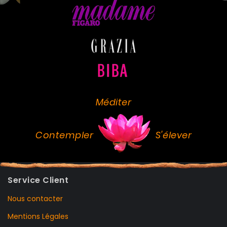
Méditer
Contempler
S'élever
Service Client
Nous contacter
Mentions Légales