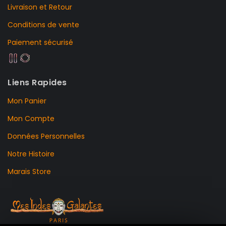
Livraison et Retour
Conditions de vente
Paiement sécurisé
Liens Rapides
Mon Panier
Mon Compte
Données Personnelles
Notre Histoire
Marais Store