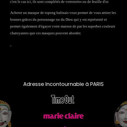
c'est le cas ici, ils sont complétés de verroteries ou de feuille d'or.
Acheter un masque de topeng balinais vous permet de vous attirer les
bonnes grâces du personnage ou du Dieu qui y est représenté et
permet également d'égayer votre maison de par les superbes couleurs
chatoyantes que ces masques peuvent aborder.
Adresse Incontournable à PARIS