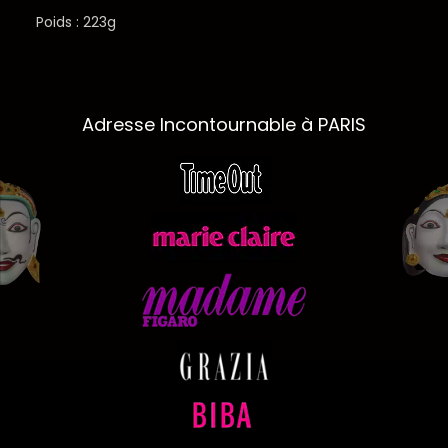
Poids : 223g
Adresse Incontournable à PARIS