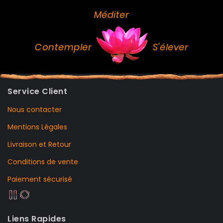
Méditer
Contempler
S'élever
Service Client
Nous contacter
Mentions Légales
Livraison et Retour
Conditions de vente
Paiement sécurisé
Liens Rapides