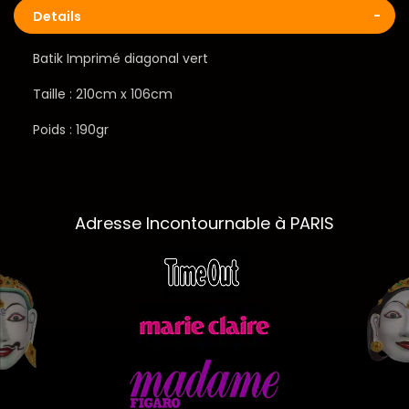
Details
Batik Imprimé diagonal vert
Taille : 210cm x 106cm
Poids : 190gr
Adresse Incontournable à PARIS