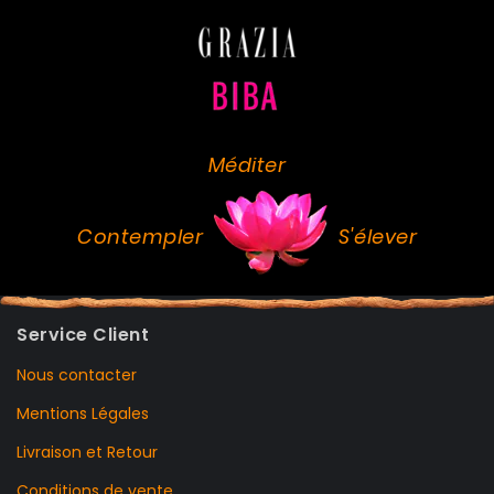
Méditer
Contempler
S'élever
Service Client
Nous contacter
Mentions Légales
Livraison et Retour
Conditions de vente