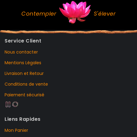
Contempler
S'élever
Service Client
Nous contacter
Mentions Légales
Livraison et Retour
Conditions de vente
Paiement sécurisé
Liens Rapides
Mon Panier