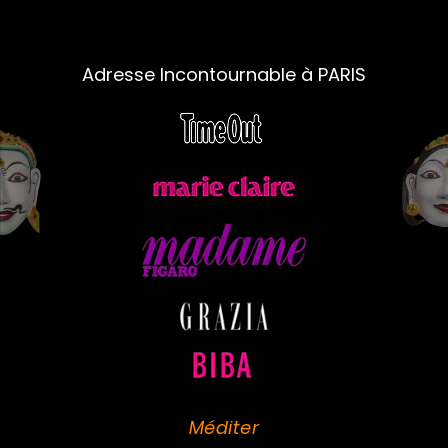
Adresse Incontournable à PARIS
Méditer