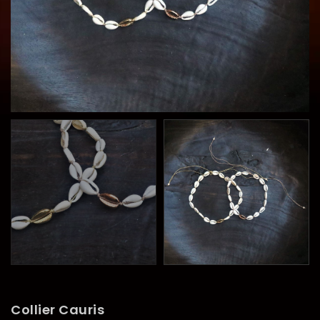
Collier Cauris