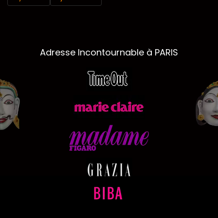
Adresse Incontournable à PARIS