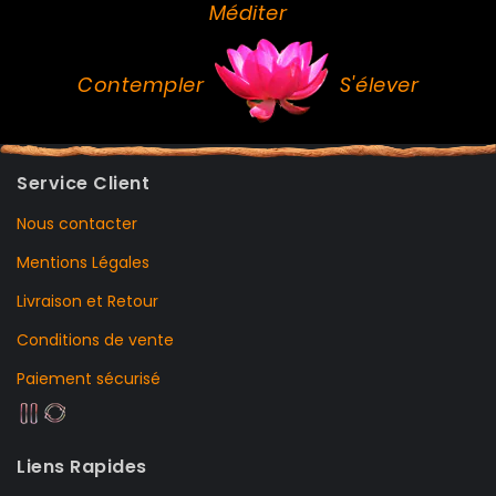
Méditer
Contempler
S'élever
Service Client
Nous contacter
Mentions Légales
Livraison et Retour
Conditions de vente
Paiement sécurisé
Liens Rapides