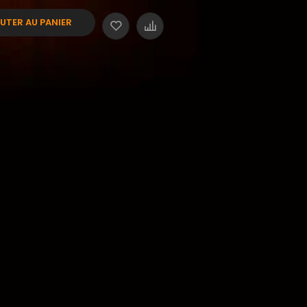
UTER AU PANIER