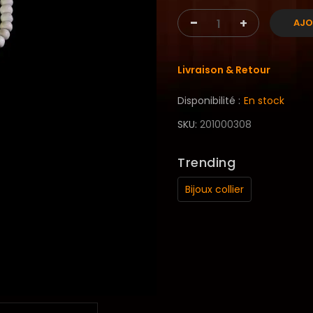
-
+
AJO
Livraison & Retour
Disponibilité :
En stock
SKU
201000308
Trending
Bijoux collier